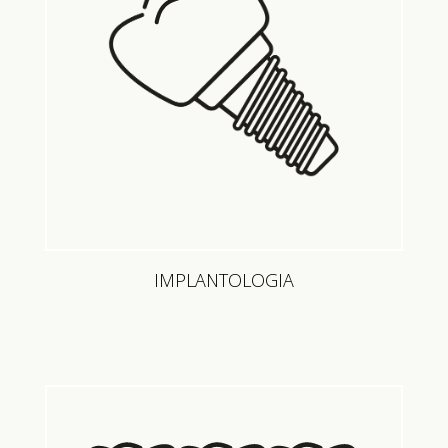
IMPLANTOLOGIA