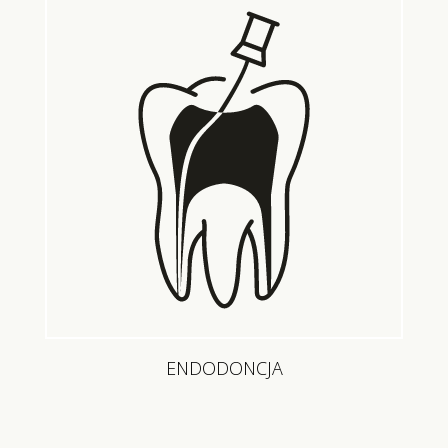
ENDODONCJA