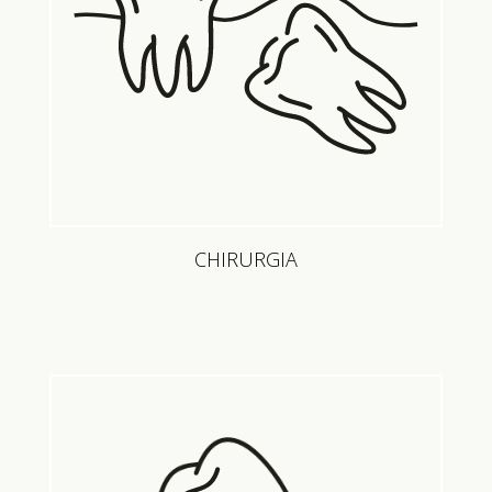
CHIRURGIA