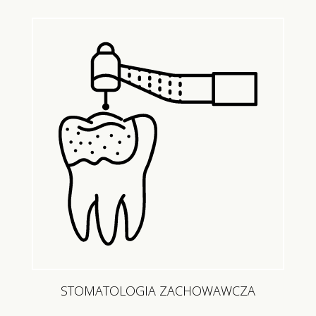
STOMATOLOGIA ZACHOWAWCZA