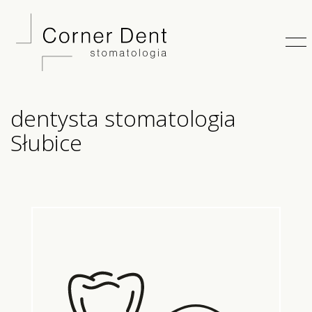
dentysta stomatologia
Słubice