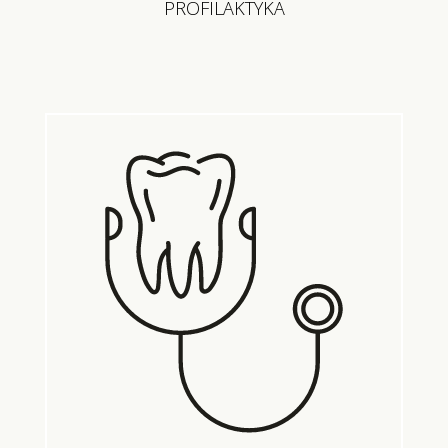
PROFILAKTYKA